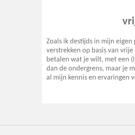
vr
Zoals ik destijds in mijn eige
verstrekken op basis van vrije
betalen wat je wilt, met een (
dan de ondergrens, maar je m
al mijn kennis en ervaringen