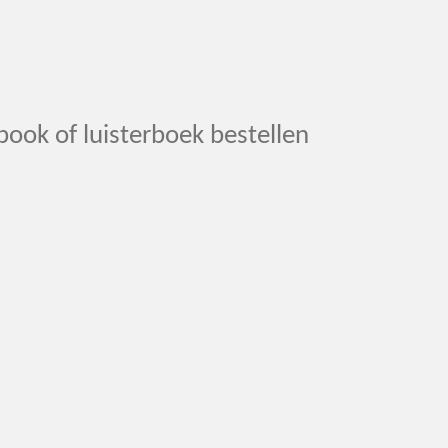
book of luisterboek bestellen