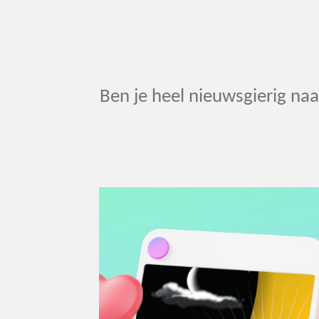
Ben je heel nieuwsgierig naa