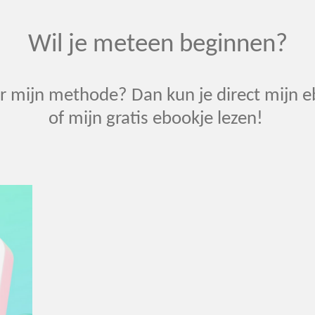
Wil je meteen beginnen?
r mijn methode? Dan kun je direct mijn e
of mijn gratis ebookje lezen!