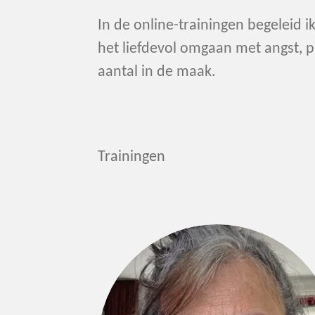
In de online-trainingen begeleid i
het liefdevol omgaan met angst, pi
aantal in de maak.
Trainingen