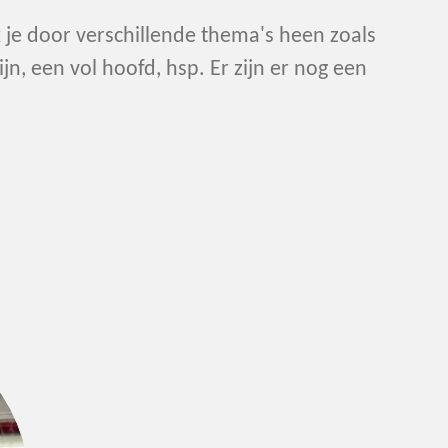
k je door verschillende thema's heen zoals
jn, een vol hoofd, hsp. Er zijn er nog een