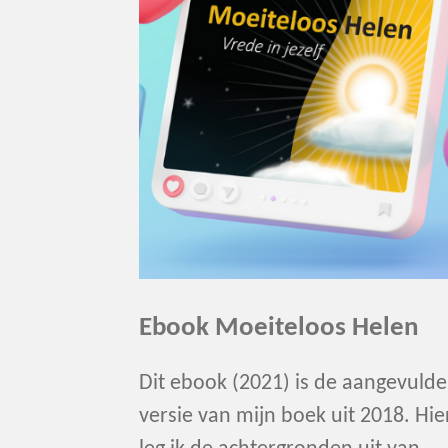
Ebook Moeiteloos Helen
Dit ebook (2021) is de aangevulde
versie van mijn boek uit 2018. Hie